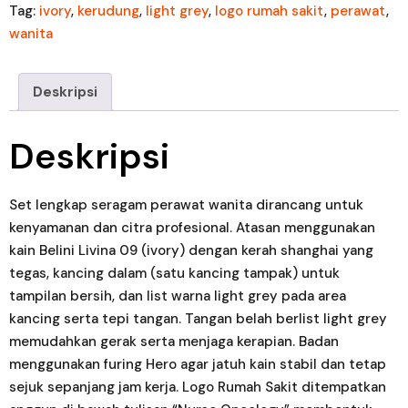
Tag:
ivory
,
kerudung
,
light grey
,
logo rumah sakit
,
perawat
,
wanita
Deskripsi
Deskripsi
Set lengkap seragam perawat wanita dirancang untuk
kenyamanan dan citra profesional. Atasan menggunakan
kain Belini Livina 09 (ivory) dengan kerah shanghai yang
tegas, kancing dalam (satu kancing tampak) untuk
tampilan bersih, dan list warna light grey pada area
kancing serta tepi tangan. Tangan belah berlist light grey
memudahkan gerak serta menjaga kerapian. Badan
menggunakan furing Hero agar jatuh kain stabil dan tetap
sejuk sepanjang jam kerja. Logo Rumah Sakit ditempatkan