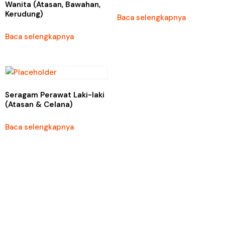
Wanita (Atasan, Bawahan,
Kerudung)
Baca selengkapnya
Baca selengkapnya
Seragam Perawat Laki-laki
(Atasan & Celana)
Baca selengkapnya