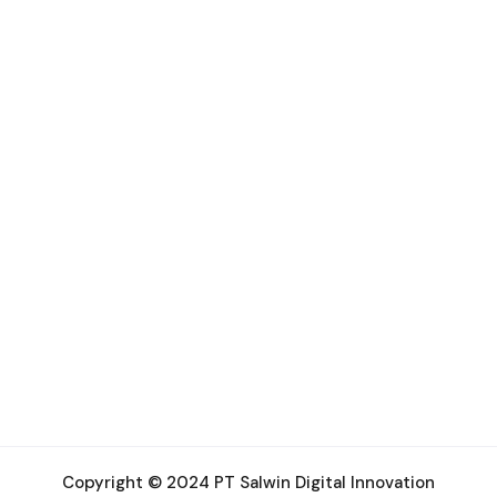
Copyright © 2024 PT Salwin Digital Innovation