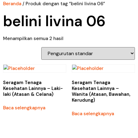
Beranda
/ Produk dengan tag “belini livina 06”
belini livina 06
Menampilkan semua 2 hasil
Seragam Tenaga
Seragam Tenaga
Kesehatan Lainnya – Laki-
Kesehatan Lainnya –
laki (Atasan & Celana)
Wanita (Atasan, Bawahan,
Kerudung)
Baca selengkapnya
Baca selengkapnya