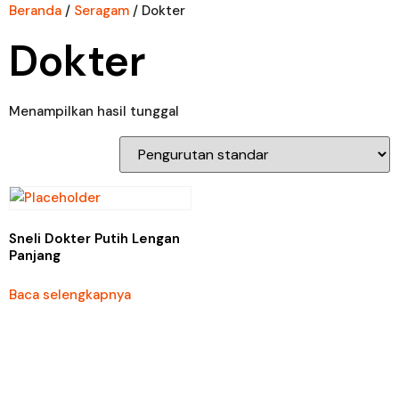
Beranda
/
Seragam
/ Dokter
Dokter
Menampilkan hasil tunggal
Sneli Dokter Putih Lengan
Panjang
Baca selengkapnya